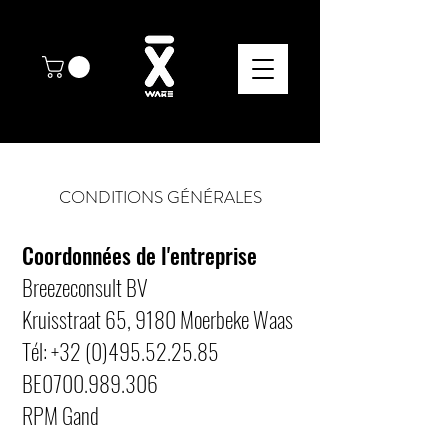
CONDITIONS GÉNÉRALES
Coordonnées de l'entreprise
Breezeconsult BV
Kruisstraat 65, 9180 Moerbeke Waas
Tél: +32 (0)495.52.25.85
BE0700.989.306
RPM Gand