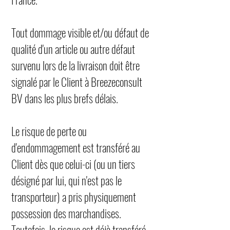
Tout dommage visible et/ou défaut de
qualité d'un article ou autre défaut
survenu lors de la livraison doit être
signalé par le Client à Breezeconsult
BV dans les plus brefs délais.
Le risque de perte ou
d'endommagement est transféré au
Client dès que celui-ci (ou un tiers
désigné par lui, qui n'est pas le
transporteur) a pris physiquement
possession des marchandises.
Toutefois, le risque est déjà transféré