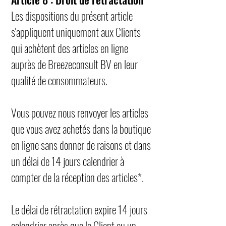
Les dispositions du présent article
s'appliquent uniquement aux Clients
qui achètent des articles en ligne
auprès de Breezeconsult BV en leur
qualité de consommateurs.
Vous pouvez nous renvoyer les articles
que vous avez achetés dans la boutique
en ligne sans donner de raisons et dans
un délai de 14 jours calendrier à
compter de la réception des articles*.
Le délai de rétractation expire 14 jours
calendrier après que le Client ou un