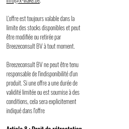
L'offre est toujours valable dans la
limite des stocks disponibles et peut
être modifiée ou retirée par
Breezeconsult BV à tout moment.
Breezeconsult BV ne peut être tenu
responsable de l'indisponibilité d'un
produit. Si une offre a une durée de
validité limitée ou est soumise à des
conditions, cela sera explicitement
indiqué dans l'offre
Article 8 : Droit de rétractation