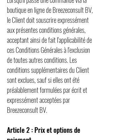
boutique en ligne de Breezeconsult BV,
le Client doit souscrire expressément
aux présentes conditions générales,
acceptant ainsi de fait l'applicabilité de
ces Conditions Générales à l'exclusion
de toutes autres conditions. Les
conditions supplémentaires du Client
sont exclues, sauf si elles ont été
préalablement formulées par écrit et
expressément acceptées par
Breezeconsult BV.
Article 2 : Prix et options de
paiement