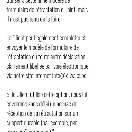
formulaire de rétractation ci-joint
, mais
il n'est pas tenu de le faire.
Le Client peut également compléter et
envoyer le modèle de formulaire de
rétractation ou toute autre déclaration
clairement libellée par voie électronique
via notre site internet
info@x-wake.be
.
Si le Client utilise cette option, nous lui
enverrons sans délai un accusé de
réception de sa rétractation sur un
support durable (par exemple, par
courrier électronique)."