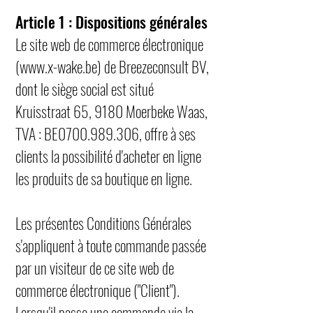
Article 1 : Dispositions générales
Le site web de commerce électronique
(
www.x-wake.be
) de Breezeconsult BV,
dont le siège social est situé
Kruisstraat 65, 9180 Moerbeke Waas,
TVA : BE0700.989.306, offre à ses
clients la possibilité d'acheter en ligne
les produits de sa boutique en ligne.
Les présentes Conditions Générales
s'appliquent à toute commande passée
par un visiteur de ce site web de
commerce électronique ("Client").
Lorsqu'il passe une commande via la