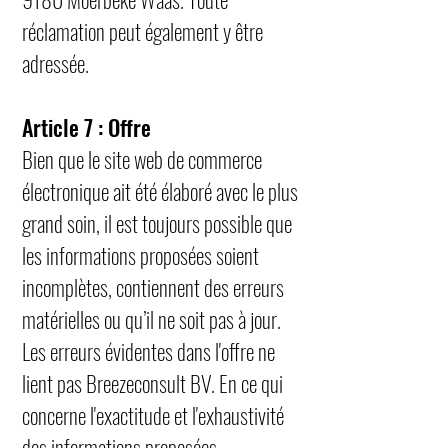
réclamation peut également y être
adressée.
Article 7 : Offre
Bien que le site web de commerce
électronique ait été élaboré avec le plus
grand soin, il est toujours possible que
les informations proposées soient
incomplètes, contiennent des erreurs
matérielles ou qu’il ne soit pas à jour.
Les erreurs évidentes dans l'offre ne
lient pas Breezeconsult BV. En ce qui
concerne l'exactitude et l'exhaustivité
des informations proposées,