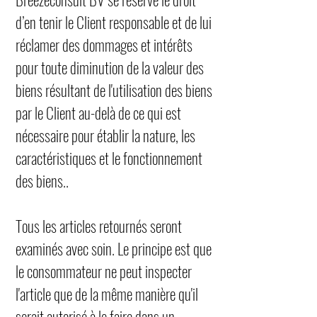
d’en tenir le Client responsable et de lui
réclamer des dommages et intérêts
pour toute diminution de la valeur des
biens résultant de l'utilisation des biens
par le Client au-delà de ce qui est
nécessaire pour établir la nature, les
caractéristiques et le fonctionnement
des biens..
Tous les articles retournés seront
examinés avec soin. Le principe est que
le consommateur ne peut inspecter
l'article que de la même manière qu'il
serait autorisé à le faire dans un