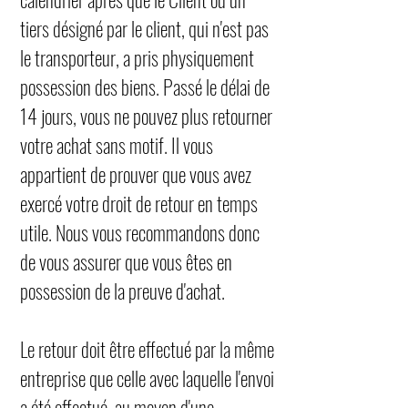
tiers désigné par le client, qui n'est pas
le transporteur, a pris physiquement
possession des biens. Passé le délai de
14 jours, vous ne pouvez plus retourner
votre achat sans motif. Il vous
appartient de prouver que vous avez
exercé votre droit de retour en temps
utile. Nous vous recommandons donc
de vous assurer que vous êtes en
possession de la preuve d'achat.
Le retour doit être effectué par la même
entreprise que celle avec laquelle l'envoi
a été effectué, au moyen d'une