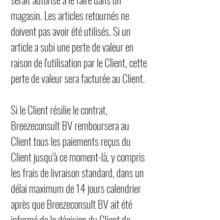
magasin. Les articles retournés ne
doivent pas avoir été utilisés. Si un
article a subi une perte de valeur en
raison de l'utilisation par le Client, cette
perte de valeur sera facturée au Client.
Si le Client résilie le contrat,
Breezeconsult BV remboursera au
Client tous les paiements reçus du
Client jusqu'à ce moment-là, y compris
les frais de livraison standard, dans un
délai maximum de 14 jours calendrier
après que Breezeconsult BV ait été
informé de la décision du Client de