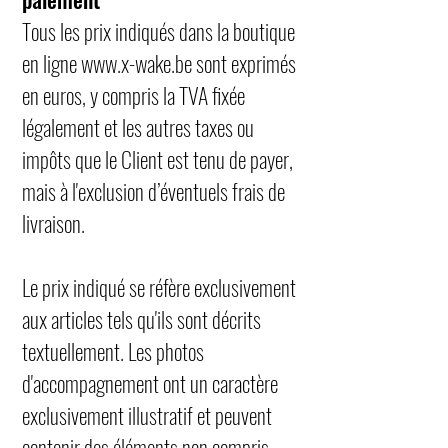
Tous les prix indiqués dans la boutique
en ligne
www.x-wake.be
sont exprimés
en euros, y compris la TVA fixée
légalement et les autres taxes ou
impôts que le Client est tenu de payer,
mais à l'exclusion d’éventuels frais de
livraison.
Le prix indiqué se réfère exclusivement
aux articles tels qu'ils sont décrits
textuellement. Les photos
d'accompagnement ont un caractère
exclusivement illustratif et peuvent
contenir des éléments non compris