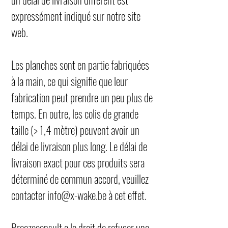
expressément indiqué sur notre site
web.
Les planches sont en partie fabriquées
à la main, ce qui signifie que leur
fabrication peut prendre un peu plus de
temps. En outre, les colis de grande
taille (> 1,4 mètre) peuvent avoir un
délai de livraison plus long. Le délai de
livraison exact pour ces produits sera
déterminé de commun accord, veuillez
contacter
info@x-wake.be
à cet effet.
Breezeconsult a le droit de refuser une