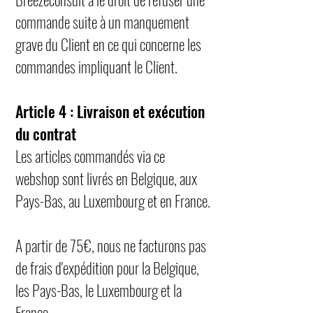
commande suite à un manquement
grave du Client en ce qui concerne les
commandes impliquant le Client.
Article 4 : Livraison et exécution
du contrat
Les articles commandés via ce
webshop sont livrés en Belgique, aux
Pays-Bas, au Luxembourg et en France.
A partir de 75€, nous ne facturons pas
de frais d'expédition pour la Belgique,
les Pays-Bas, le Luxembourg et la
France.