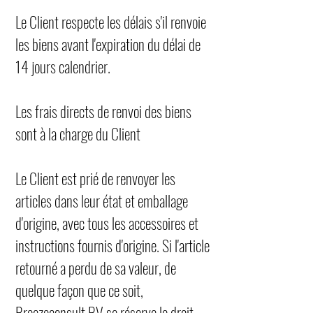
Le Client respecte les délais s'il renvoie
les biens avant l'expiration du délai de
14 jours calendrier.
Les frais directs de renvoi des biens
sont à la charge du Client
Le Client est prié de renvoyer les
articles dans leur état et emballage
d'origine, avec tous les accessoires et
instructions fournis d'origine. Si l'article
retourné a perdu de sa valeur, de
quelque façon que ce soit,
Breezeconsult BV se réserve le droit