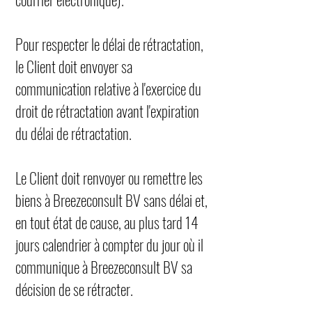
Pour respecter le délai de rétractation,
le Client doit envoyer sa
communication relative à l'exercice du
droit de rétractation avant l'expiration
du délai de rétractation.
Le Client doit renvoyer ou remettre les
biens à Breezeconsult BV sans délai et,
en tout état de cause, au plus tard 14
jours calendrier à compter du jour où il
communique à Breezeconsult BV sa
décision de se rétracter.