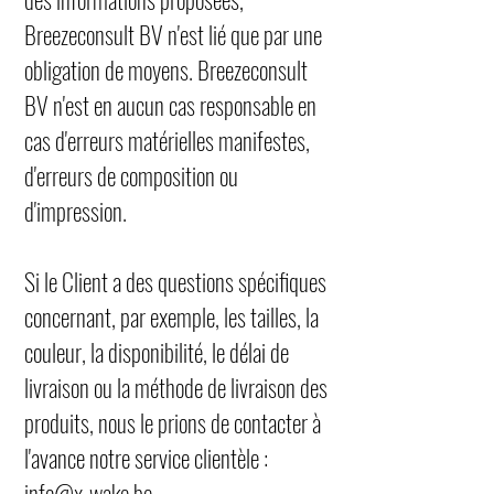
Breezeconsult BV n'est lié que par une
obligation de moyens. Breezeconsult
BV n'est en aucun cas responsable en
cas d'erreurs matérielles manifestes,
d'erreurs de composition ou
d'impression.
Si le Client a des questions spécifiques
concernant, par exemple, les tailles, la
couleur, la disponibilité, le délai de
livraison ou la méthode de livraison des
produits, nous le prions de contacter à
l'avance notre service clientèle :
info@x-wake.be
.