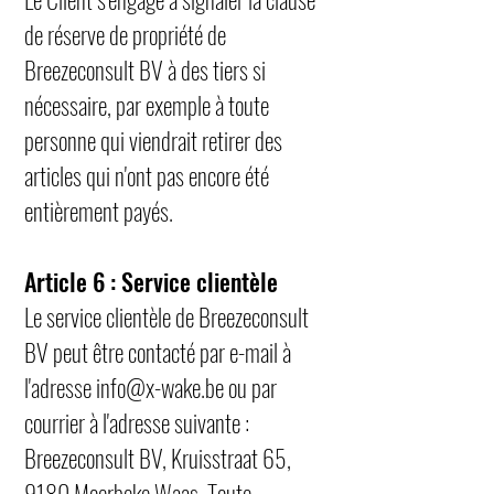
de réserve de propriété de
Breezeconsult BV à des tiers si
nécessaire, par exemple à toute
personne qui viendrait retirer des
articles qui n'ont pas encore été
entièrement payés.
Article 6 : Service clientèle
Le service clientèle de Breezeconsult
BV peut être contacté par e-mail à
l'adresse
info@x-wake.be
ou par
courrier à l'adresse suivante :
Breezeconsult BV, Kruisstraat 65,
9180 Moerbeke Waas. Toute