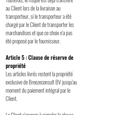
au Client lors de la livraison au
transporteur, si le transporteur a été
chargé par le Client de transporter les
marchandises et que ce choix n'a pas
été proposé par le fournisseur.
Article 5 : Clause de réserve de
propriété
Les articles livrés restent la propriété
exclusive de Breezeconsult BV jusqu'au
moment du paiement intégral par le
Client.
Le Client s'engage à signaler la clause