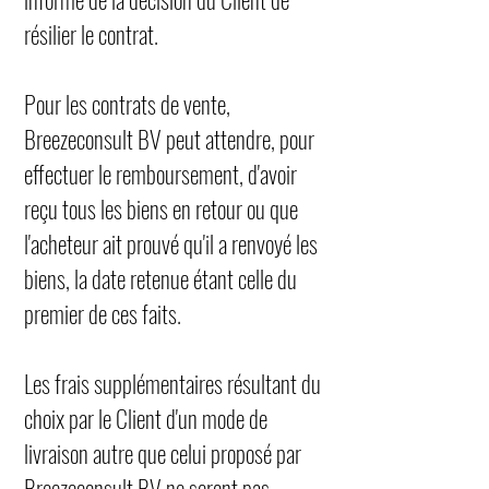
résilier le contrat.
Pour les contrats de vente,
Breezeconsult BV peut attendre, pour
effectuer le remboursement, d'avoir
reçu tous les biens en retour ou que
l'acheteur ait prouvé qu'il a renvoyé les
biens, la date retenue étant celle du
premier de ces faits.
Les frais supplémentaires résultant du
choix par le Client d'un mode de
livraison autre que celui proposé par
Breezeconsult BV ne seront pas