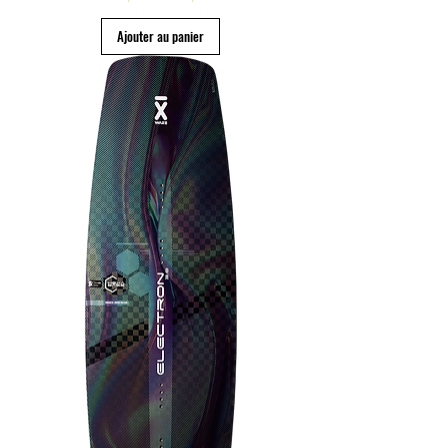
Ajouter au panier