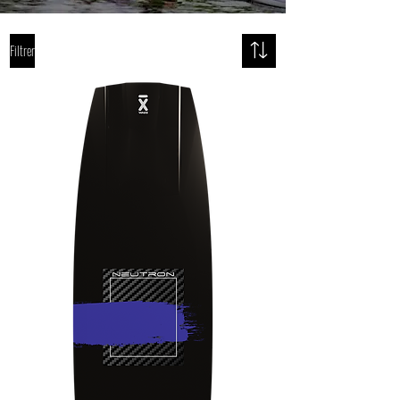
Filtrer