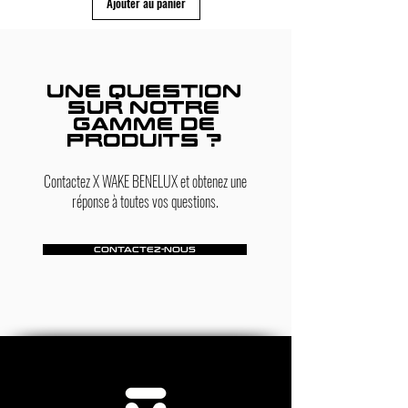
Ajouter au panier
UNE QUESTION
SUR notre
gamme de
produits ?
Contactez X WAKE BENELUX et obtenez une
réponse à toutes vos questions.
CONTACTEZ-NOUS